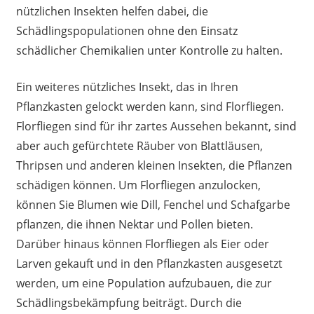
nützlichen Insekten helfen dabei, die
Schädlingspopulationen ohne den Einsatz
schädlicher Chemikalien unter Kontrolle zu halten.
Ein weiteres nützliches Insekt, das in Ihren
Pflanzkasten gelockt werden kann, sind Florfliegen.
Florfliegen sind für ihr zartes Aussehen bekannt, sind
aber auch gefürchtete Räuber von Blattläusen,
Thripsen und anderen kleinen Insekten, die Pflanzen
schädigen können. Um Florfliegen anzulocken,
können Sie Blumen wie Dill, Fenchel und Schafgarbe
pflanzen, die ihnen Nektar und Pollen bieten.
Darüber hinaus können Florfliegen als Eier oder
Larven gekauft und in den Pflanzkasten ausgesetzt
werden, um eine Population aufzubauen, die zur
Schädlingsbekämpfung beiträgt. Durch die