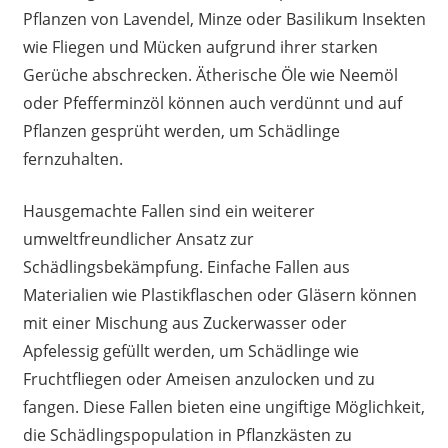
Pflanzen von Lavendel, Minze oder Basilikum Insekten
wie Fliegen und Mücken aufgrund ihrer starken
Gerüche abschrecken. Ätherische Öle wie Neemöl
oder Pfefferminzöl können auch verdünnt und auf
Pflanzen gesprüht werden, um Schädlinge
fernzuhalten.
Hausgemachte Fallen sind ein weiterer
umweltfreundlicher Ansatz zur
Schädlingsbekämpfung. Einfache Fallen aus
Materialien wie Plastikflaschen oder Gläsern können
mit einer Mischung aus Zuckerwasser oder
Apfelessig gefüllt werden, um Schädlinge wie
Fruchtfliegen oder Ameisen anzulocken und zu
fangen. Diese Fallen bieten eine ungiftige Möglichkeit,
die Schädlingspopulation in Pflanzkästen zu