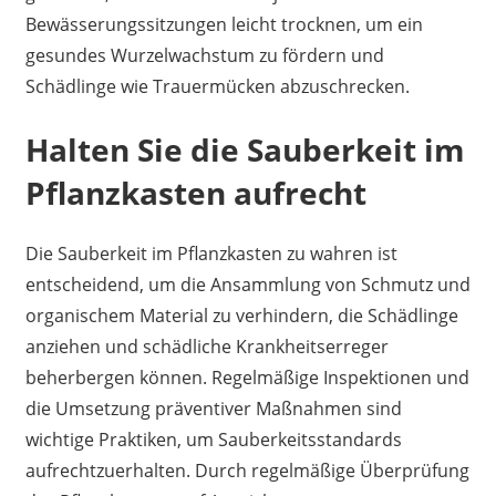
Bewässerungssitzungen leicht trocknen, um ein
gesundes Wurzelwachstum zu fördern und
Schädlinge wie Trauermücken abzuschrecken.
Halten Sie die Sauberkeit im
Pflanzkasten aufrecht
Die Sauberkeit im Pflanzkasten zu wahren ist
entscheidend, um die Ansammlung von Schmutz und
organischem Material zu verhindern, die Schädlinge
anziehen und schädliche Krankheitserreger
beherbergen können. Regelmäßige Inspektionen und
die Umsetzung präventiver Maßnahmen sind
wichtige Praktiken, um Sauberkeitsstandards
aufrechtzuerhalten. Durch regelmäßige Überprüfung