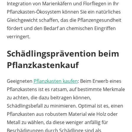
Integration von Marienkäfern und Florfliegen in Ihr
Pflanzkasten-Ökosystem können Sie ein natürliches
Gleichgewicht schaffen, das die Pflanzengesundheit
fördert und den Bedarf an chemischen Eingriffen
verringert.
Schädlingsprävention beim
Pflanzkastenkauf
Geeigneten
Pflanzkasten kaufen
: Beim Erwerb eines
Pflanzkastens ist es ratsam, auf bestimmte Merkmale
zu achten, die dazu beitragen können,
Schädlingsbefall zu minimieren. Optimal ist es, einen
Pflanzkasten aus robustem Material wie Holz oder
Metall zu wählen, da diese weniger anfällig für
Beschädigungen durch Schädlinge sind als