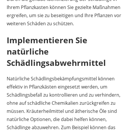
Ihrem Pflanzkasten können Sie gezielte Maßnahmen
ergreifen, um sie zu beseitigen und Ihre Pflanzen vor
weiteren Schäden zu schützen.
Implementieren Sie
natürliche
Schädlingsabwehrmittel
Natürliche Schädlingsbekämpfungsmittel können
effektiv in Pflanzkästen eingesetzt werden, um
Schädlingsbefall zu kontrollieren und zu verhindern,
ohne auf schädliche Chemikalien zurückgreifen zu
müssen. Kräuterheilmittel und ätherische Öle sind
natürliche Optionen, die dabei helfen können,
Schädlinge abzuwehren. Zum Beispiel können das