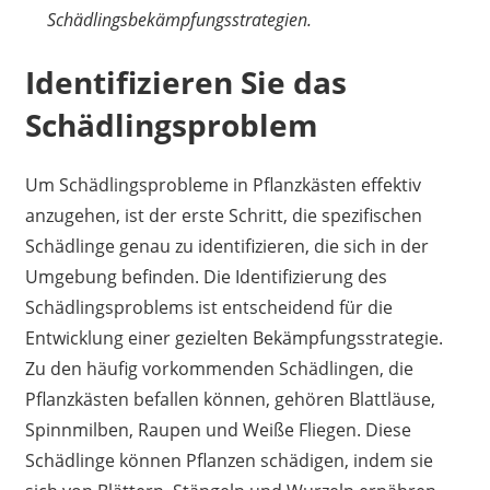
Schädlingsbekämpfungsstrategien.
Identifizieren Sie das
Schädlingsproblem
Um Schädlingsprobleme in Pflanzkästen effektiv
anzugehen, ist der erste Schritt, die spezifischen
Schädlinge genau zu identifizieren, die sich in der
Umgebung befinden. Die Identifizierung des
Schädlingsproblems ist entscheidend für die
Entwicklung einer gezielten Bekämpfungsstrategie.
Zu den häufig vorkommenden Schädlingen, die
Pflanzkästen befallen können, gehören Blattläuse,
Spinnmilben, Raupen und Weiße Fliegen. Diese
Schädlinge können Pflanzen schädigen, indem sie