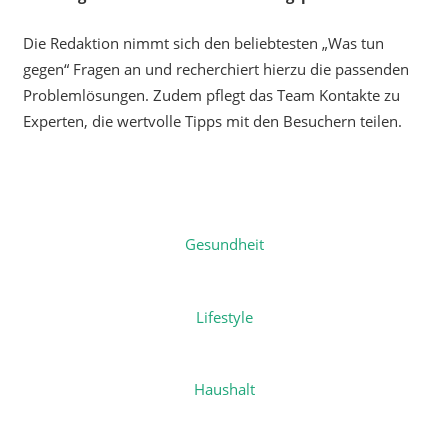
Die Redaktion nimmt sich den beliebtesten „Was tun
gegen“ Fragen an und recherchiert hierzu die passenden
Problemlösungen. Zudem pflegt das Team Kontakte zu
Experten, die wertvolle Tipps mit den Besuchern teilen.
Gesundheit
Lifestyle
Haushalt