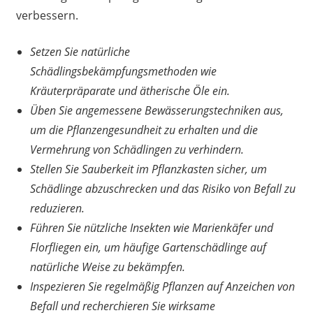
verbessern.
Setzen Sie natürliche
Schädlingsbekämpfungsmethoden wie
Kräuterpräparate und ätherische Öle ein.
Üben Sie angemessene Bewässerungstechniken aus,
um die Pflanzengesundheit zu erhalten und die
Vermehrung von Schädlingen zu verhindern.
Stellen Sie Sauberkeit im Pflanzkasten sicher, um
Schädlinge abzuschrecken und das Risiko von Befall zu
reduzieren.
Führen Sie nützliche Insekten wie Marienkäfer und
Florfliegen ein, um häufige Gartenschädlinge auf
natürliche Weise zu bekämpfen.
Inspezieren Sie regelmäßig Pflanzen auf Anzeichen von
Befall und recherchieren Sie wirksame