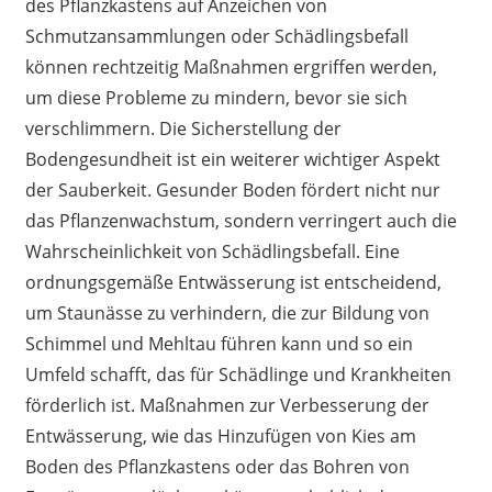
des Pflanzkastens auf Anzeichen von
Schmutzansammlungen oder Schädlingsbefall
können rechtzeitig Maßnahmen ergriffen werden,
um diese Probleme zu mindern, bevor sie sich
verschlimmern. Die Sicherstellung der
Bodengesundheit ist ein weiterer wichtiger Aspekt
der Sauberkeit. Gesunder Boden fördert nicht nur
das Pflanzenwachstum, sondern verringert auch die
Wahrscheinlichkeit von Schädlingsbefall. Eine
ordnungsgemäße Entwässerung ist entscheidend,
um Staunässe zu verhindern, die zur Bildung von
Schimmel und Mehltau führen kann und so ein
Umfeld schafft, das für Schädlinge und Krankheiten
förderlich ist. Maßnahmen zur Verbesserung der
Entwässerung, wie das Hinzufügen von Kies am
Boden des Pflanzkastens oder das Bohren von