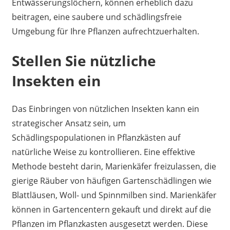
Entwässerungslöchern, können erheblich dazu
beitragen, eine saubere und schädlingsfreie
Umgebung für Ihre Pflanzen aufrechtzuerhalten.
Stellen Sie nützliche
Insekten ein
Das Einbringen von nützlichen Insekten kann ein
strategischer Ansatz sein, um
Schädlingspopulationen in Pflanzkästen auf
natürliche Weise zu kontrollieren. Eine effektive
Methode besteht darin, Marienkäfer freizulassen, die
gierige Räuber von häufigen Gartenschädlingen wie
Blattläusen, Woll- und Spinnmilben sind. Marienkäfer
können in Gartencentern gekauft und direkt auf die
Pflanzen im Pflanzkasten ausgesetzt werden. Diese