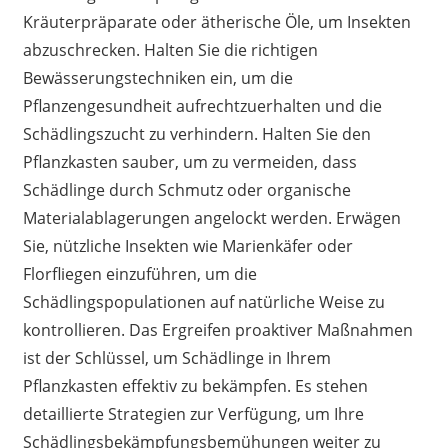
Kräuterpräparate oder ätherische Öle, um Insekten
abzuschrecken. Halten Sie die richtigen
Bewässerungstechniken ein, um die
Pflanzengesundheit aufrechtzuerhalten und die
Schädlingszucht zu verhindern. Halten Sie den
Pflanzkasten sauber, um zu vermeiden, dass
Schädlinge durch Schmutz oder organische
Materialablagerungen angelockt werden. Erwägen
Sie, nützliche Insekten wie Marienkäfer oder
Florfliegen einzuführen, um die
Schädlingspopulationen auf natürliche Weise zu
kontrollieren. Das Ergreifen proaktiver Maßnahmen
ist der Schlüssel, um Schädlinge in Ihrem
Pflanzkasten effektiv zu bekämpfen. Es stehen
detaillierte Strategien zur Verfügung, um Ihre
Schädlingsbekämpfungsbemühungen weiter zu