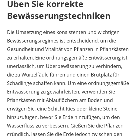
Üben Sie korrekte
Bewässerungstechniken
Die Umsetzung eines konsistenten und wichtigen
Bewässerungsregimes ist entscheidend, um die
Gesundheit und Vitalität von Pflanzen in Pflanzkästen
zu erhalten. Eine ordnungsgemäße Entwässerung ist
unerlässlich, um Überbewässerung zu verhindern,
die zu Wurzelfäule führen und einen Brutplatz für
Schädlinge schaffen kann. Um eine ordnungsgemäße
Entwässerung zu gewährleisten, verwenden Sie
Pflanzkästen mit Ablauflöchern am Boden und
erwägen Sie, eine Schicht Kies oder kleine Steine
hinzuzufügen, bevor Sie Erde hinzufügen, um den
Wasserfluss zu verbessern. Gießen Sie die Pflanzen
gründlich, lassen Sie die Erde jedoch zwischen den