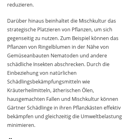
reduzieren.
Darüber hinaus beinhaltet die Mischkultur das
strategische Platzieren von Pflanzen, um sich
gegenseitig zu nutzen. Zum Beispiel können das
Pflanzen von Ringelblumen in der Nähe von
Gemüseanbauten Nematoden und andere
schädliche Insekten abschrecken. Durch die
Einbeziehung von natürlichen
Schädlingsbekämpfungsmitteln wie
Kräuterheilmitteln, ätherischen Ölen,
hausgemachten Fallen und Mischkultur können
Gärtner Schädlinge in ihren Pflanzkästen effektiv
bekämpfen und gleichzeitig die Umweltbelastung
minimieren.