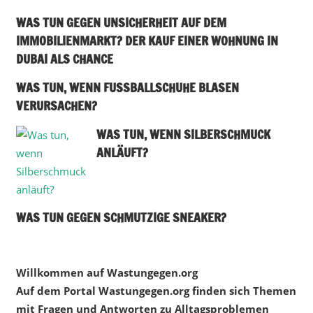
WAS TUN GEGEN UNSICHERHEIT AUF DEM
IMMOBILIENMARKT? DER KAUF EINER WOHNUNG IN
DUBAI ALS CHANCE
WAS TUN, WENN FUSSBALLSCHUHE BLASEN V
ERURSACHEN?
WAS TUN, WENN SILBERSCHMUCK
ANLÄUFT?
WAS TUN GEGEN SCHMUTZIGE SNEAKER?
Willkommen auf Wastungegen.org
Auf dem Portal Wastungegen.org finden sich Themen
mit Fragen und Antworten zu Alltagsproblemen