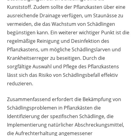
Kunststoff. Zudem sollte der Pflanzkasten über eine
ausreichende Drainage verfügen, um Staunässe zu
vermeiden, die das Wachstum von Schädlingen
begünstigen kann. Ein weiterer wichtiger Punkt ist die
regelmäßige Reinigung und Desinfektion des
Pflanzkastens, um mögliche Schädlingslarven und
Krankheitserreger zu beseitigen. Durch die
sorgfältige Auswahl und Pflege des Pflanzkastens
lässt sich das Risiko von Schädlingsbefall effektiv
reduzieren.
Zusammenfassend erfordert die Bekämpfung von
Schädlingsproblemen in Pflanzkästen die
Identifizierung der spezifischen Schädlinge, die
Implementierung natürlicher Abschreckungsmittel,
die Aufrechterhaltung angemessener