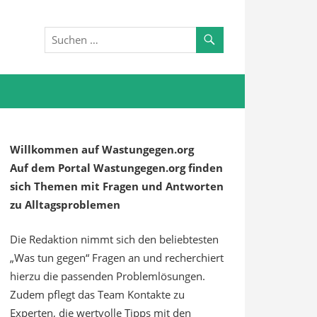
Willkommen auf Wastungegen.org
Auf dem Portal Wastungegen.org finden
sich Themen mit Fragen und Antworten
zu Alltagsproblemen
Die Redaktion nimmt sich den beliebtesten
„Was tun gegen“ Fragen an und recherchiert
hierzu die passenden Problemlösungen.
Zudem pflegt das Team Kontakte zu
Experten, die wertvolle Tipps mit den