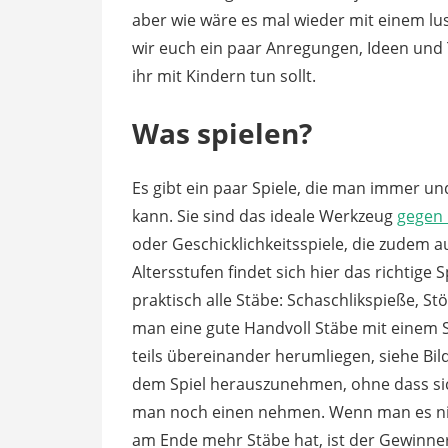
aber wie wäre es mal wieder mit einem lu
wir euch ein paar Anregungen, Ideen und 
ihr mit Kindern tun sollt.
Was spielen?
Es gibt ein paar Spiele, die man immer un
kann. Sie sind das ideale Werkzeug
gegen 
oder Geschicklichkeitsspiele, die zudem a
Altersstufen findet sich hier das richtige 
praktisch alle Stäbe: Schaschlikspieße, S
man eine gute Handvoll Stäbe mit einem S
teils übereinander herumliegen, siehe Bi
dem Spiel herauszunehmen, ohne dass sic
man noch einen nehmen. Wenn man es nic
am Ende mehr Stäbe hat, ist der Gewinner