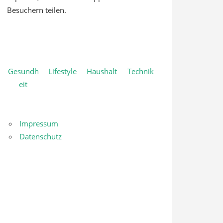
Besuchern teilen.
Gesundh
Lifestyle
Haushalt
Technik
eit
Impressum
Datenschutz