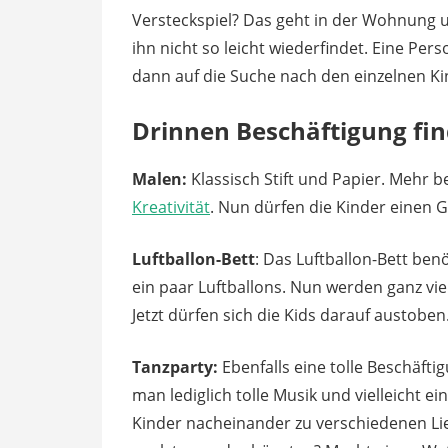
Versteckspiel? Das geht in der Wohnung u
ihn nicht so leicht wiederfindet. Eine Pe
dann auf die Suche nach den einzelnen Ki
Drinnen Beschäftigung fi
Malen:
Klassisch Stift und Papier. Mehr 
Kreativität
. Nun dürfen die Kinder einen
Luftballon-Bett
: Das Luftballon-Bett ben
ein paar Luftballons. Nun werden ganz vie
Jetzt dürfen sich die Kids darauf austoben
Tanzparty:
Ebenfalls eine tolle Beschäftig
man lediglich tolle Musik und vielleicht e
Kinder nacheinander zu verschiedenen Li