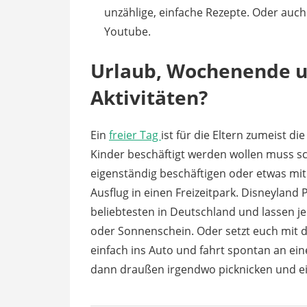
unzählige, einfache Rezepte. Oder auch 
Youtube.
Urlaub, Wochenende u
Aktivitäten?
Ein
freier Tag
ist für die Eltern zumeist d
Kinder beschäftigt werden wollen muss s
eigenständig beschäftigen oder etwas m
Ausflug in einen Freizeitpark. Disneyland
beliebtesten in Deutschland und lassen j
oder Sonnenschein. Oder setzt euch mit
einfach ins Auto und fahrt spontan an e
dann draußen irgendwo picknicken und ei